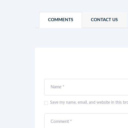
COMMENTS
CONTACT US
Save my name, email, and website in this br