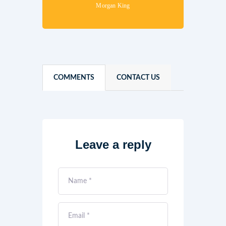
Morgan King
COMMENTS
CONTACT US
Leave a reply