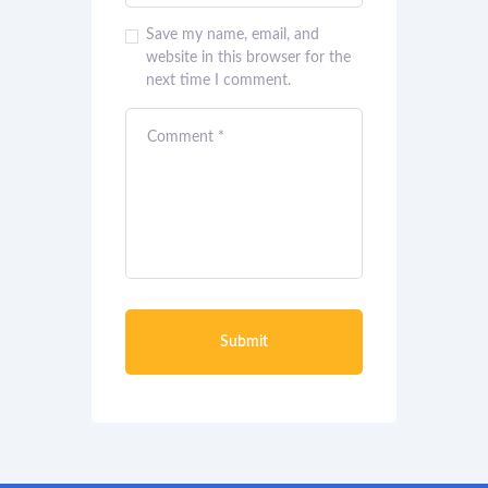
Save my name, email, and
website in this browser for the
next time I comment.