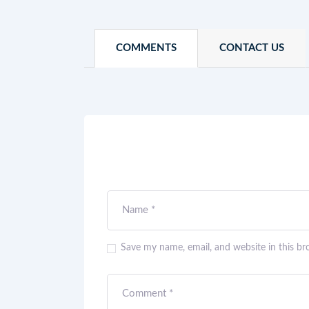
COMMENTS
CONTACT US
Save my name, email, and website in this br